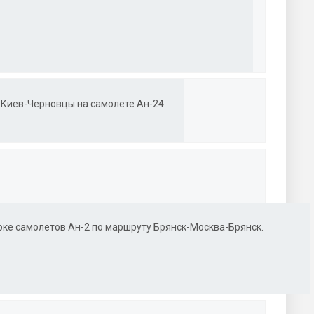
Киев-Черновцы на самолете Ан-24.
ке самолетов Ан-2 по маршруту Брянск-Москва-Брянск.