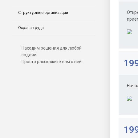
Откр
Структурные организации
прие
Охрана труда
Находим решения для любой
задачи.
199
Просто расскажите нам о ней!
Нача
199