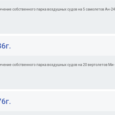
ичение собственного парка воздушных судов на 5 самолетов Ан-24
6г.
ичение собственного парка воздушных судов на 20 вертолетов Ми-
6г.