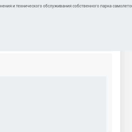
нения и технического обслуживания собственного парка самолетов 