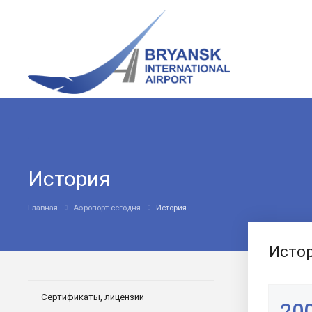
История
Главная
Аэропорт сегодня
История
Истор
Сертификаты, лицензии
200