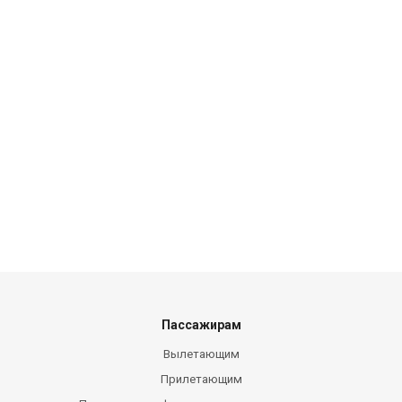
Пассажирам
Вылетающим
Прилетающим