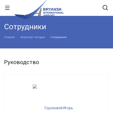
Сотрудники
Главная
Аэропорт сегодня
Сотрудники
Руководство