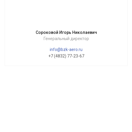
Сороковой Игорь Николаевич
Генеральный директор
info@bzk-aero.ru
+7 (4832) 77-23-67