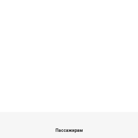
Пассажирам