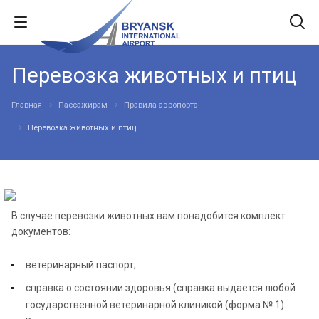
Перевозка животных и птиц
Главная
Пассажирам
Правила аэропорта
Перевозка животных и птиц
В случае перевозки животных вам понадобится комплект
документов:
ветеринарный паспорт;
справка о состоянии здоровья (справка выдается любой
государственной ветеринарной клиникой (форма № 1).